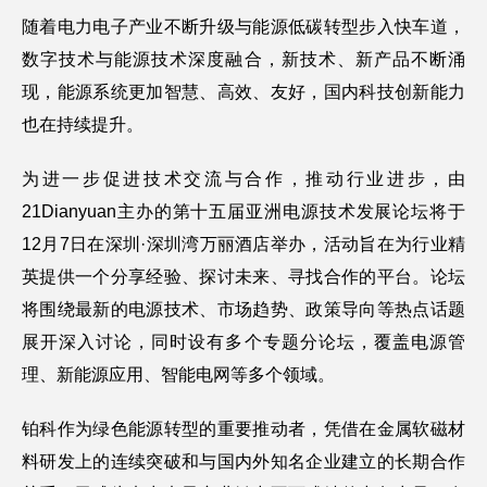
随着电力电子产业不断升级与能源低碳转型步入快车道，
数字技术与能源技术深度融合，新技术、新产品不断涌
现，能源系统更加智慧、高效、友好，国内科技创新能力
也在持续提升。
为进一步促进技术交流与合作，推动行业进步，由
21Dianyuan主办的第十五届亚洲电源技术发展论坛将于
12月7日在深圳·深圳湾万丽酒店举办，活动旨在为行业精
英提供一个分享经验、探讨未来、寻找合作的平台。论坛
将围绕最新的电源技术、市场趋势、政策导向等热点话题
展开深入讨论，同时设有多个专题分论坛，覆盖电源管
理、新能源应用、智能电网等多个领域。
铂科作为绿色能源转型的重要推动者，凭借在金属软磁材
料研发上的连续突破和与国内外知名企业建立的长期合作