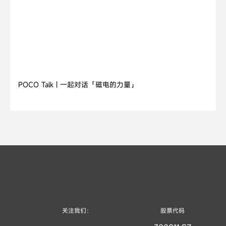
2026.07.21
POCO Talk | 一起对话「磁电的力量」
关注我们：
股票代码