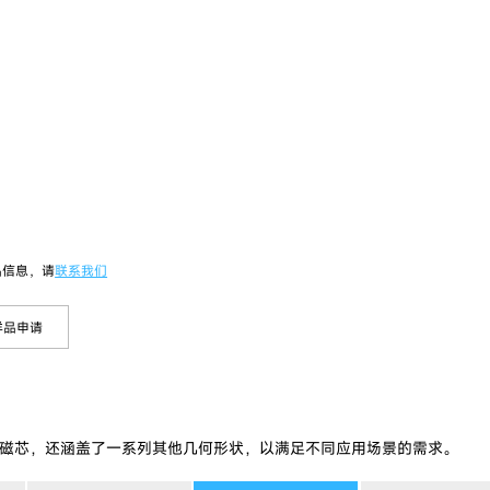
品信息，请
联系我们
样品申请
磁芯，还涵盖了一系列其他几何形状，以满足不同应用场景的需求。