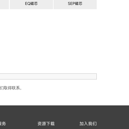
EQ磁芯
SEP磁芯
们取得联系。
服务
资源下载
加入我们