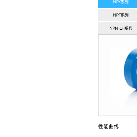
NPX系列
NPF系列
NPN-LH系列
性能曲线