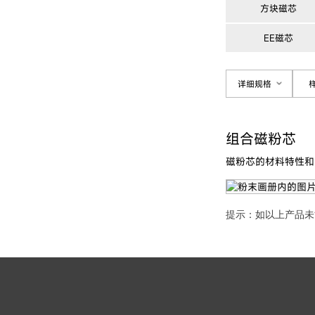
方块磁芯
EE磁芯
详细规格
组合磁粉芯
磁粉芯的材料特性和
提示：如以上产品未