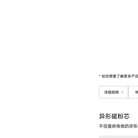
* 如您需要了解更多产
详细规格
异形磁粉芯
不仅提供传统的环形