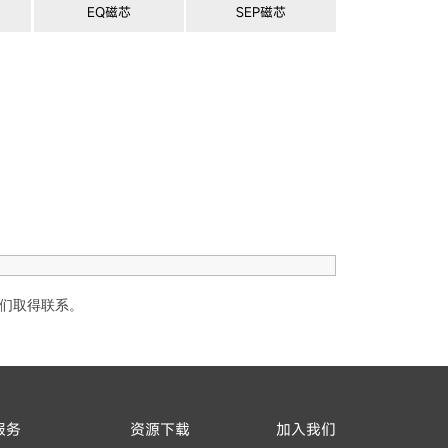
EQ磁芯
SEP磁芯
们取得联系。
服务
资源下载
加入我们