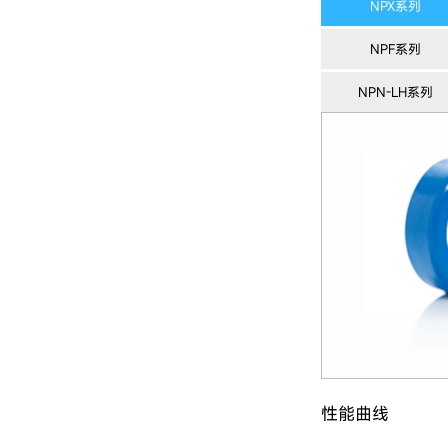
NPX系列
NPF系列
NPN-LH系列
性能曲线