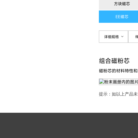
方块磁芯
EE磁芯
详细规格
组合磁粉芯
磁粉芯的材料特性和
提示：如以上产品未