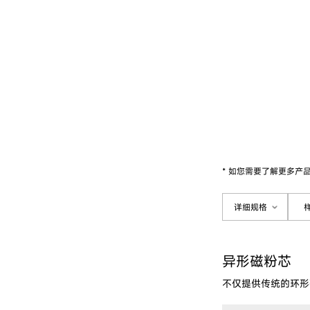
* 如您需要了解更多产
详细规格
异形磁粉芯
不仅提供传统的环形