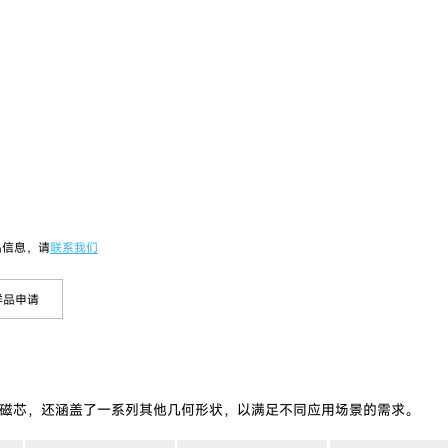
品信息，请
联系我们
样品申请
磁芯，还涵盖了一系列其他几何形状，以满足不同应用场景的需求。