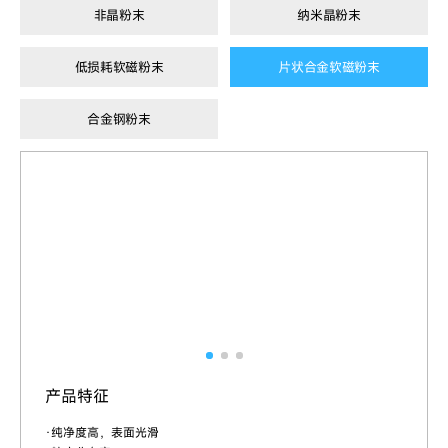
非晶粉末
纳米晶粉末
低损耗软磁粉末
片状合金软磁粉末
合金钢粉末
产品特征
·纯净度高，表面光滑