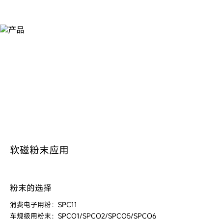
产
品
软磁粉末应用
粉末的选择
消费电子用粉：SPC11
车规级用粉末：SPCO1/SPCO2/SPCO5/SPCO6