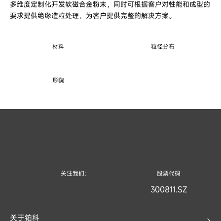
多维度定制化开发软磁合金粉末，同时可根据客户对性能和成型的
要求提供绝缘造粒处理，为客户提供完整的解决方案。
材料
粒径分布
形貌
关注我们：
股票代码
300811.SZ
关于铂科