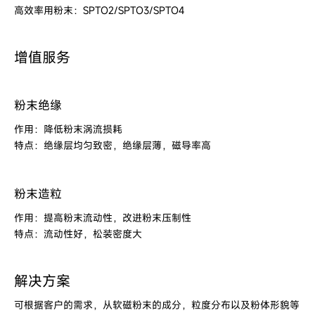
高效率用粉末：SPTO2/SPTO3/SPTO4
增值服务
粉末绝缘
作用：降低粉末涡流损耗
特点：绝缘层均匀致密，绝缘层薄，磁导率高
粉末造粒
作用：提高粉末流动性，改进粉末压制性
特点：流动性好，松装密度大
解决方案
可根据客户的需求，从软磁粉末的成分，粒度分布以及粉体形貌等