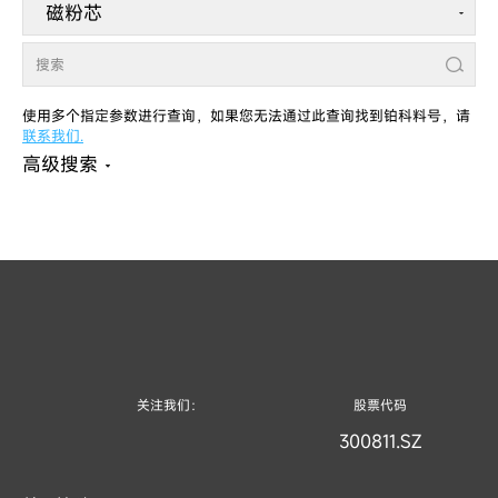
使用多个指定参数进行查询，如果您无法通过此查询找到铂科料号，请
联系我们.
高级搜索
关注我们：
股票代码
300811.SZ