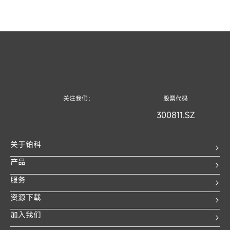
关注我们：
股票代码
300811.SZ
关于铂科
产品
服务
资源下载
加入我们