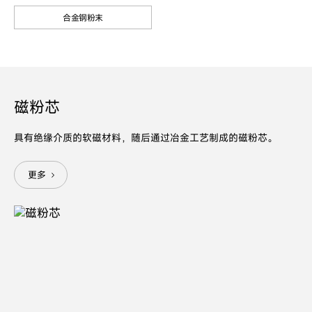
合金钢粉末
磁粉芯
具有绝缘介质的软磁材料，随后通过冶金工艺制成的磁粉芯。
更多