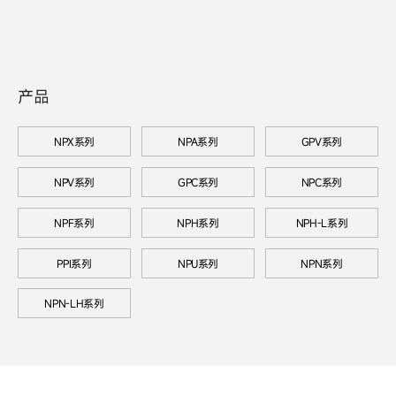
产品
NPX系列
NPA系列
GPV系列
NPV系列
GPC系列
NPC系列
NPF系列
NPH系列
NPH-L系列
PPI系列
NPU系列
NPN系列
NPN-LH系列