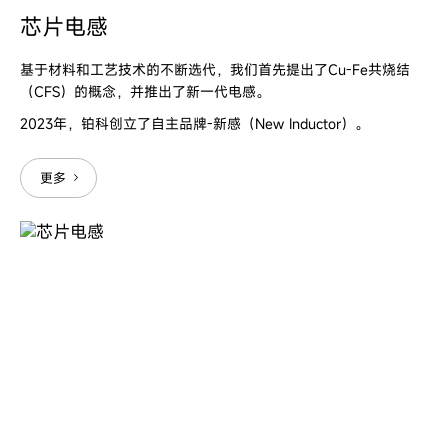
芯片电感
基于材料和工艺技术的不断选代，我们首先提出了Cu-Fe共烧结
（CFS）的概念，并推出了新一代电感。
2023年，铂科创立了自主品牌-新感（New Inductor）。
更多