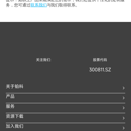
务，您可通过
联系我们
与我们取得联系。
关注我们：
股票代码
300811.SZ
关于铂科
产品
服务
资源下载
加入我们