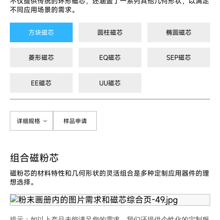
不仅提供传统的环形磁芯，还涵盖了一系列其他几何形状，以满足
不同应用场景的需求。
方块磁芯
圆柱磁芯
椭圆磁芯
菱形磁芯
EQ磁芯
SEP磁芯
EE磁芯
UU磁芯
详细规格
样品申请
组合磁粉芯
磁粉芯的材料特性和几何形状的灵活组合是多种定制应用器件的理
想选择。
提示：如以上产品未能满足您的需求，我们还提供个性化的定制服