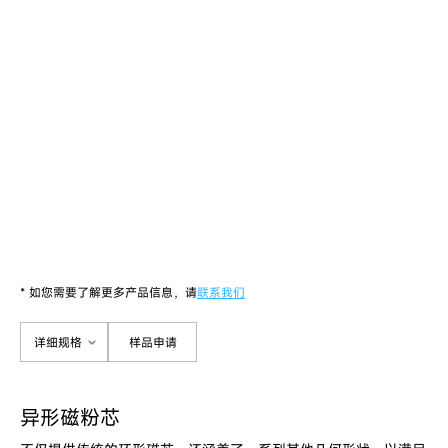
* 如您需要了解更多产品信息，请
联系我们
详细规格
样品申请
异形磁粉芯