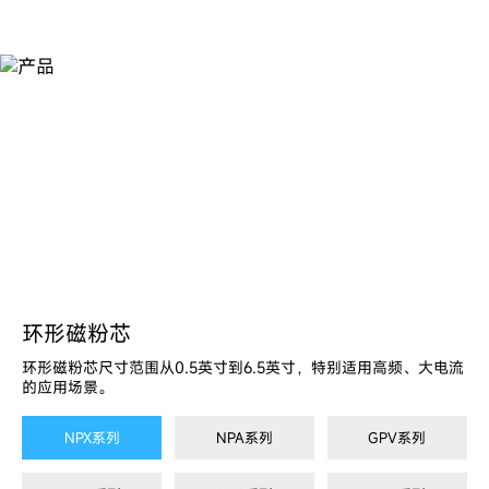
产
品
环形磁粉芯
环形磁粉芯尺寸范围从0.5英寸到6.5英寸，特别适用高频、大电流
的应用场景。
NPX系列
NPA系列
GPV系列