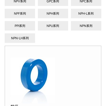
NPV系列
GPC系列
NPC系列
NPF系列
NPH系列
NPH-L系列
PPI系列
NPU系列
NPN系列
NPN-LH系列