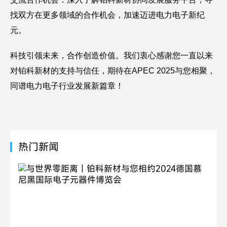
找双方在更多领域的合作机会，加速迈进电力电子新纪
元。
科技引领未来，合作创造价值。我们衷心感谢您一直以来
对铂科新材的支持与信任，期待在APEC 2025与您相聚，
同谱电力电子行业发展新篇章！
热门新闻