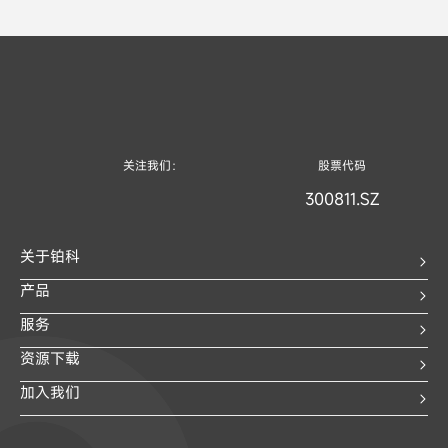
关注我们：
股票代码
300811.SZ
关于铂科
产品
服务
资源下载
加入我们