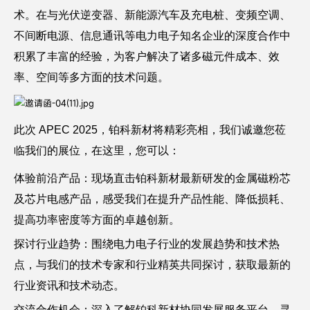
术。在与光伏逆变器、新能源汽车及充电桩、变频空调、
不间断电源、信息通讯等电力电子知名企业的深度合作中
积累了丰富的经验，为客户解决了诸多磁元件成本、效
率、空间等多方面的技术问题。
此次 APEC 2025，铂科新材将精彩亮相，我们诚邀您莅
临我们的展位，在这里，您可以：
体验前沿产品：现场直击铂科新材最新研发的金属磁粉芯
及芯片电感产品，感受我们在提升产品性能、降低损耗、
提高功率密度等方面的卓越创新。
探讨行业趋势：围绕电力电子行业的发展趋势和技术热
点，与我们的技术专家和行业精英共同探讨，获取最新的
行业资讯和技术动态。
交流合作机会：深入了解铂科新材协同发展服务平台，寻