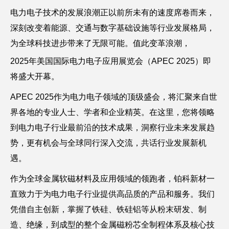
电力电子技术的发展浪潮正以前所未有的速度席卷而来，
深刻改变着能源、交通与数字基础设施等行业发展格局，
为全球科技进步带来了无限可能。值此变革浪潮，
2025年美国国际电力电子应用展览会（APEC 2025）即
将盛大开幕。
APEC 2025作为电力电子领域的顶级盛会，将汇聚来自世
界各地的专业人士、学者和企业精英。在这里，您将领略
到电力电子行业最前沿的技术成果，洞察行业未来发展趋
势，更有机会与全球同行深入交流，共话行业发展新机
遇。
作为全球金属软磁材料及应用领域的领跑者，铂科新材一
直致力于为电力电子行业提供高品质的产品和服务。我们
凭借自主创新，掌握了铁硅、铁硅铝等从粉末研发、制
造、绝缘，到成型的整个金属磁粉芯全制程体系及核心技