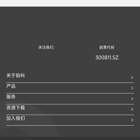
关注我们：
股票代码
300811.SZ
关于铂科
产品
服务
资源下载
加入我们