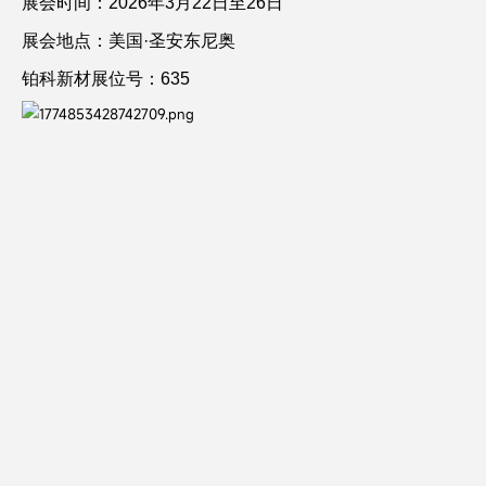
展会时间：2026年3月22日至26日
展会地点：美国·圣安东尼奥
铂科新材展位号：635