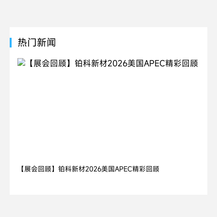
热门新闻
2026.03.20
【展会回顾】铂科新材2026美国APEC精彩回顾