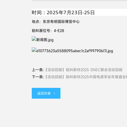
时间：2025年7月23日-25日
地点：东京有明国际博览中心
铂科展位号：4-E28
上一条:
【活动回顾】铂科新材2025 SNEC展会活动回顾
下一条:
【活动回顾】铂科新材2025中国电源学会年度盛会
返回列表