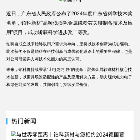
近日，广东省人民政府公布了2024年度广东省科学技术奖
名单，铂科新材“高频低损耗金属磁粉芯关键制备技术及应
用”项目，成功斩获科学进步奖二等奖。
铂科自成立以来始终以用户需求为导向，坚持以技术创新为核心驱动。
此次获奖不仅是铂科在科技创新与成果转化道路上的重要里程碑，也是
对公司研发实力与技术化能力的高度认可。
未来，铂科将持续秉承“让电更纯·静”的使命，聚焦金属软磁材料核心技
术创新，以更具场景适配性的产品及应用解决方案，助力现代电力电子
和绿色能源的发展，共同创造可持续发展价值。
热门新闻