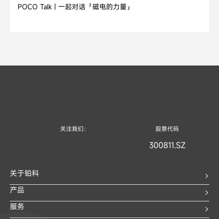
POCO Talk | 一起对话「磁电的力量」
关注我们：
股票代码
300811.SZ
关于铂科
产品
服务