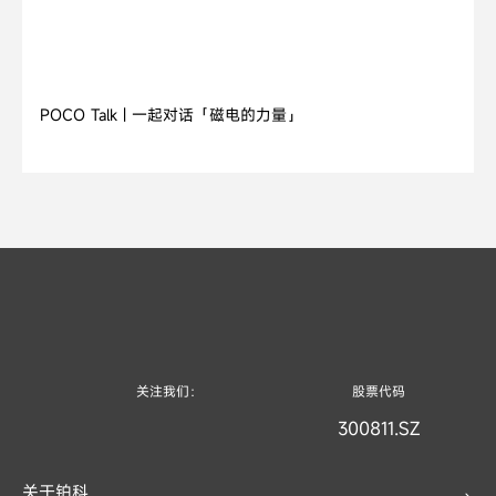
2026.07.21
POCO Talk | 一起对话「磁电的力量」
关注我们：
股票代码
300811.SZ
关于铂科