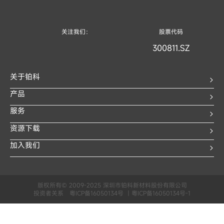
关注我们：
股票代码
300811.SZ
关于铂科
产品
服务
资源下载
加入我们
版权所有© 2009-2025 深圳市铂科新材料股份有限公司
投资者关系
粤ICP备16050134号 丨粤ICP备16050134号-1