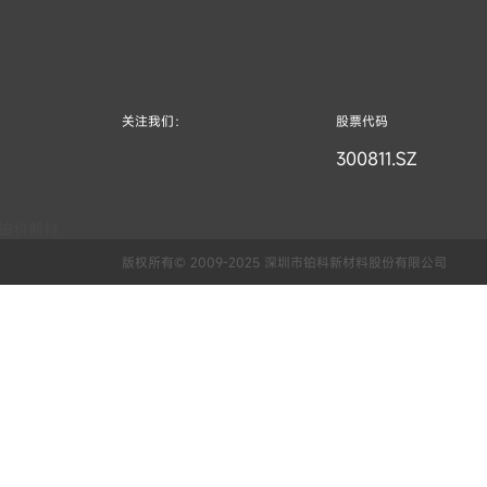
关注我们：
股票代码
300811.SZ
版权所有© 2009-2025 深圳市铂科新材料股份有限公司