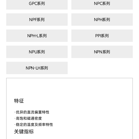
GPC系列
NPC系列
NPF系列
NPH系列
NPH-L系列
PPI系列
NPU系列
NPN系列
NPN-LH系列
特征
·优异的直流偏置特性
·高饱和磁通密度
·稳定的温度及频率特性
关键指标