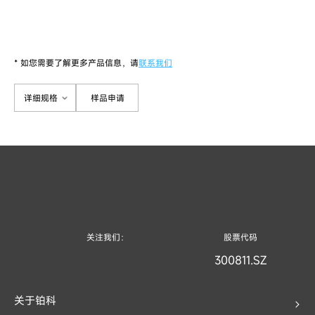
* 如您需要了解更多产品信息，请
联系我们
详细规格
样品申请
关注我们：
股票代码
300811.SZ
关于铂科