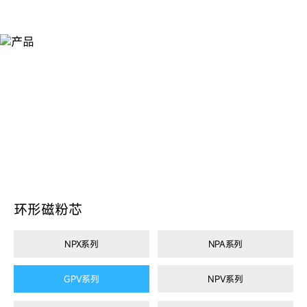
产
品
环形磁粉芯
NPX系列
NPA系列
GPV系列
NPV系列