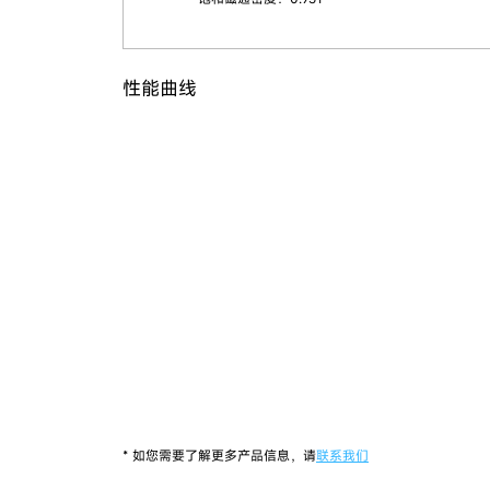
性能曲线
* 如您需要了解更多产品信息，请
联系我们