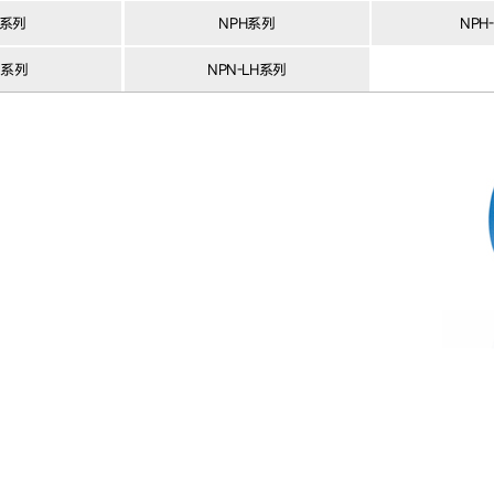
F系列
NPH系列
NPH
N系列
NPN-LH系列