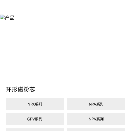
产
品
环形磁粉芯
NPX系列
NPA系列
GPV系列
NPV系列