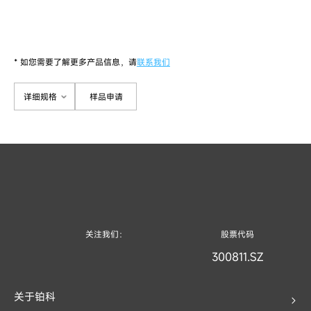
* 如您需要了解更多产品信息，请
联系我们
详细规格
样品申请
关注我们：
股票代码
300811.SZ
关于铂科