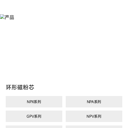
产
品
环形磁粉芯
NPX系列
NPA系列
GPV系列
NPV系列