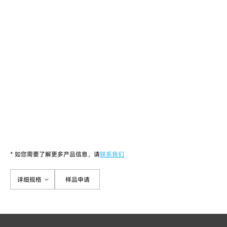
* 如您需要了解更多产品信息，请
联系我们
详细规格
样品申请