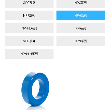
GPC系列
NPC系列
NPF系列
NPH系列
NPH-L系列
PPI系列
NPU系列
NPN系列
NPN-LH系列