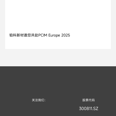
2025.04.11
铂科新材邀您共赴PCIM Europe 2025
关注我们：
股票代码
300811.SZ