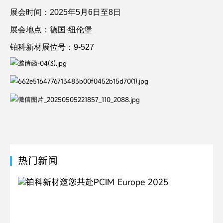
展会时间：2025年5月6日至8日
展会地点：德国·纽伦堡
铂科新材展位号：9-527
热门新闻