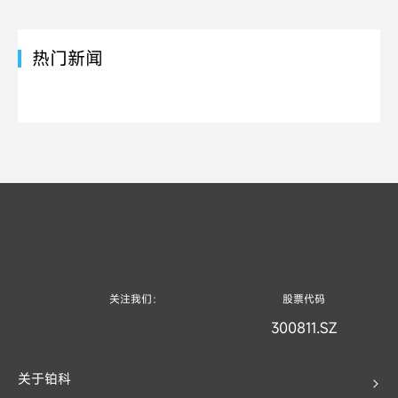
热门新闻
关注我们：
股票代码
300811.SZ
关于铂科