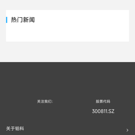
热门新闻
关注我们：
股票代码
300811.SZ
关于铂科