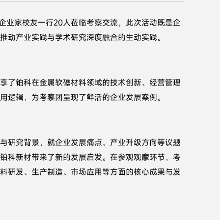
及企业家校友一行20人莅临考察交流，此次活动既是企
推动产业实践与学术研究深度融合的生动实践。
享了铂科在金属软磁材料领域的技术创新、经营管理
用逻辑，为考察团呈现了鲜活的企业发展案例。
与研究背景，就企业发展痛点、产业升级方向等议题
铂科新材带来了新的发展启发。在参观观摩环节，考
料研发、生产制造、市场应用等方面的核心成果与发