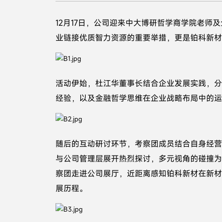
12月17日，公司迎来中大博研哲学商学院老师
业链接优质智力资源的重要举措，更是铂科新材
活动伊始，杜江华董事长结合企业发展实践，分
经验，以及金融哲学思维在企业战略布局中的运
随后的互动研讨环节，考察团成员结合自身经营
与公司管理层展开热烈探讨，多元视角的碰撞为
察团走进公司展厅，近距离感知铂科新材在新材
展历程。