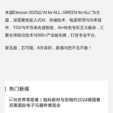
本届Elexcon 2025以“AI for ALL, GREEN for ALL”为主
题，深度聚焦嵌入式AI、存储技术、电源管理与功率器
件、TGV与半导体先进制造、AI+特色专区五大板块，汇
聚全球前沿技术与500+产业链先锋，打造专业平台。
新见面，芯可能。8月深圳，新感与您不见不散！
热门新闻