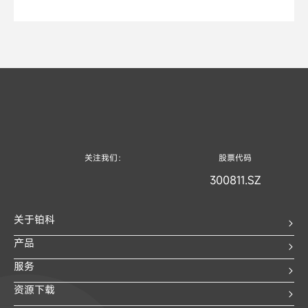
关注我们：
股票代码
300811.SZ
关于铂科
产品
服务
资源下载