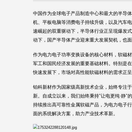
中国作为全球电子产品制造中心和最大的半导体
机、平板电脑等消费电子持续升级，以及汽车电
速崛起的双重驱动下，半导体行业正呈现爆发式
动下，国产半导体产业迎来重大发展契机，也面
作为电力电子功率变换设备的核心材料，软磁材
军工和国民经济发展的重要基础材料。特别是在
快速发展下，市场对高性能软磁材料的需求正呈
铂科新材作为国家级高新技术企业，始终专注于
新。自成立以来，我们始终秉持"让电更纯·静
持续推出高可靠性金属软磁产品，为电力电子行
面的系统解决方案，助力产业技术革新。