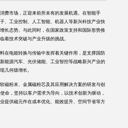
消费市场，正迎来前所未有的发展机遇。在智能手
子、工业控制、人工智能、机器人等新兴科技产业快
增长态势。与此同时，在国家政策支持和国际形势推
临着技术突破与产业升级的挑战。
料在电能转换与传输中发挥着关键作用，是支撑国防
新能源汽车、光伏储能、工业智控等战略新兴产业的
现几何级增长。
软磁粉末、金属磁粉芯及其应用解决方案的研发与创
"的使命，坚持以客户需求为导向，以技术创新为驱动，
业提供磁元件在成本优化、能效提升、空间节省等方